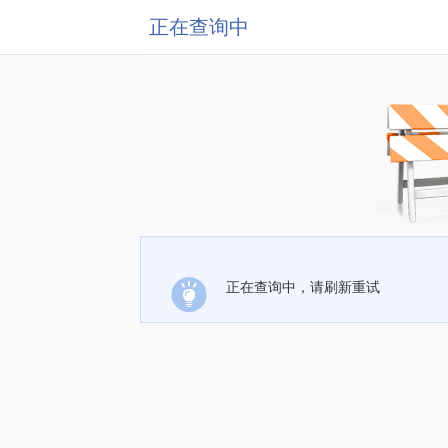
正在查询中
正在查询中，请刷新重试